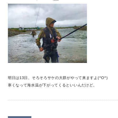
明日は13日、そろそろサケの大群がやって来ますよ(^O^)
寒くなって海水温が下がってくるといいんだけど。