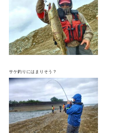
サケ釣りにはまりそう？