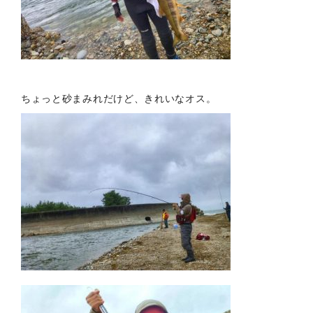
ちょっと砂まみれだけど、きれいなオス。