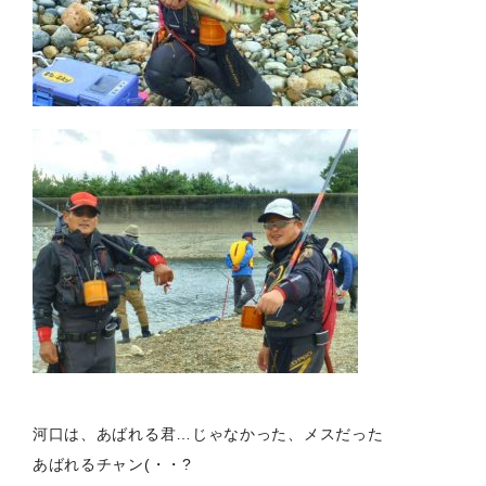
河口は、あばれる君…じゃなかった、メスだった
あばれるチャン(・・?