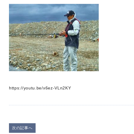
https://youtu.be/x6ez-VLn2KY
次の記事へ