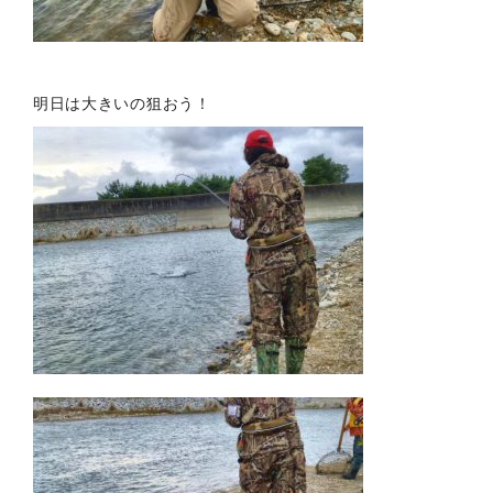
明日は大きいの狙おう！