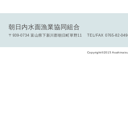
朝日内水面漁業協同組合
〒939-0734 富山県下新川郡朝日町草野11 TEL/FAX 0765-82-049
Copyright©2015 Asahinaisu