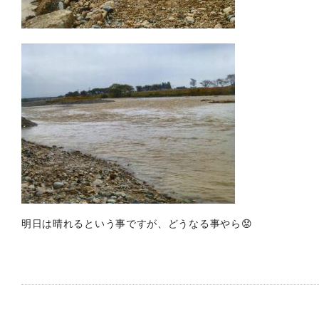
明日は晴れるという事ですが、どうなる事やら😟