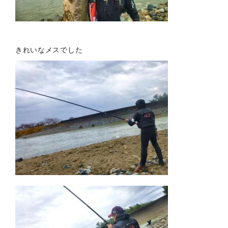
きれいなメスでした