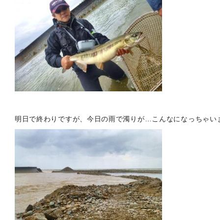
明日で終わりですが、今日の雨で濁りが…こんなになっちゃいま