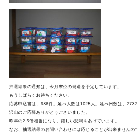
抽選結果の通知は、今月末位の発送を予定しています。
もうしばらくお待ちください。
応募申込書は、686件。延べ人数は1025人。延べ日数は、27
沢山のご応募ありがとうございました。
昨年の2.5倍相当になり、嬉しい悲鳴をあげています。
なお、抽選結果のお問い合わせには応じることが出来ませんの