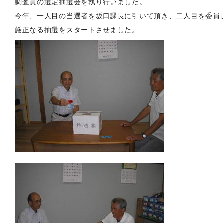
調査員の選定抽選会を執り行いました。
今年、一人目の当選者を坂口課長に引いて頂き、二人目を委員
厳正なる抽選をスタートさせました。