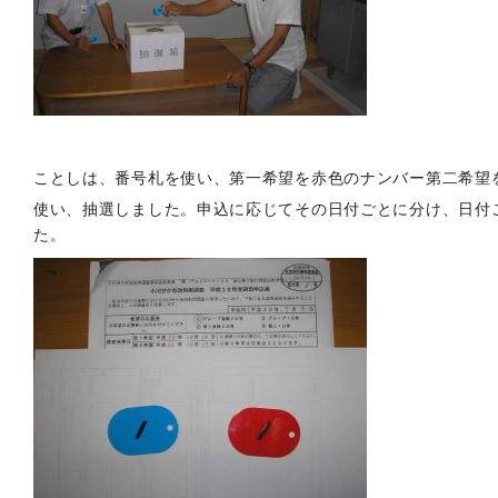
ことしは、番号札を使い、第一希望を赤色のナンバー第二希望
使い、抽選しました。申込に応じてその日付ごとに分け、日付
た。