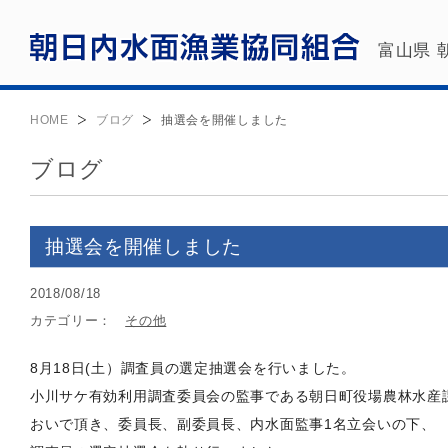
富山県 
HOME
ブログ
抽選会を開催しました
ブログ
抽選会を開催しました
2018/08/18
カテゴリー：
その他
8月18日(土）調査員の選定抽選会を行いました。
小川サケ有効利用調査委員会の監事である朝日町役場農林水産
おいで頂き、委員長、副委員長、内水面監事1名立会いの下、