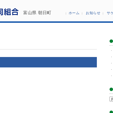
富山県 朝日町
ホーム
お知らせ
サ
ア
ー
カ