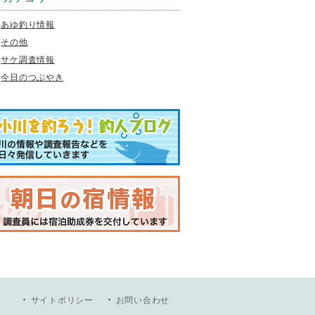
あゆ釣り情報
その他
サケ調査情報
今日のつぶやき
サイトポリシー
お問い合わせ