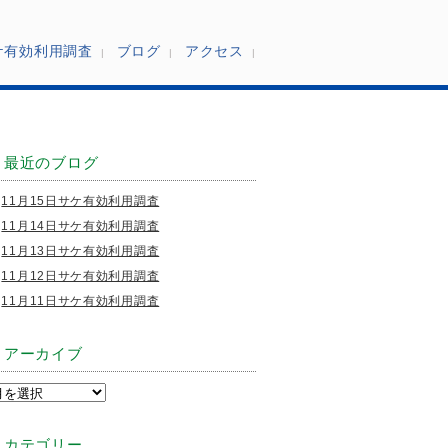
ケ有効利用調査
ブログ
アクセス
最近のブログ
11月15日サケ有効利用調査
11月14日サケ有効利用調査
11月13日サケ有効利用調査
11月12日サケ有効利用調査
11月11日サケ有効利用調査
アーカイブ
カテゴリー