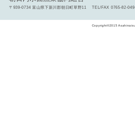
〒939-0734 富山県下新川郡朝日町草野11 TEL/FAX 0765-82-049
Copyright©2015 Asahinaisu