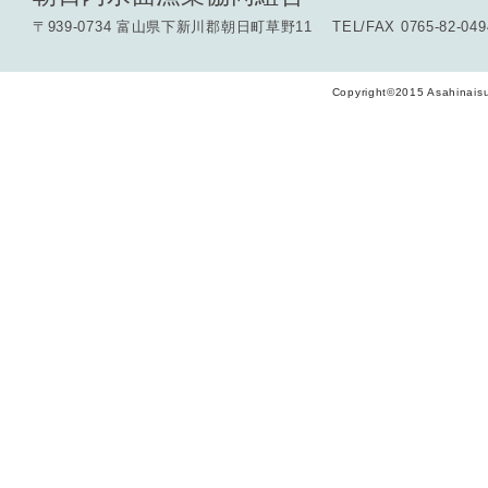
〒939-0734 富山県下新川郡朝日町草野11 TEL/FAX 0765-82-049
Copyright©2015 Asahinaisu