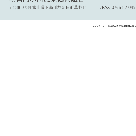
〒939-0734 富山県下新川郡朝日町草野11 TEL/FAX 0765-82-049
Copyright©2015 Asahinaisu