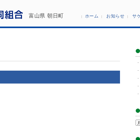
富山県 朝日町
ホーム
お知らせ
サ
ア
ー
カ