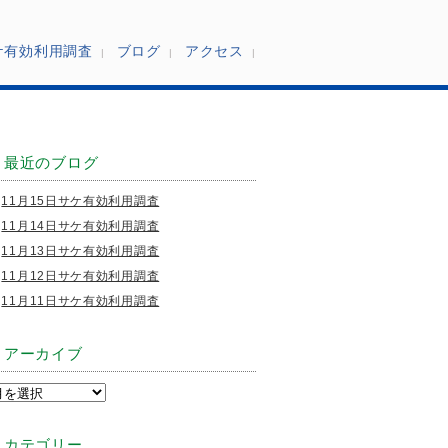
ケ有効利用調査
ブログ
アクセス
最近のブログ
11月15日サケ有効利用調査
11月14日サケ有効利用調査
11月13日サケ有効利用調査
11月12日サケ有効利用調査
11月11日サケ有効利用調査
アーカイブ
カテゴリー