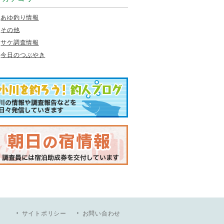
あゆ釣り情報
その他
サケ調査情報
今日のつぶやき
サイトポリシー
お問い合わせ