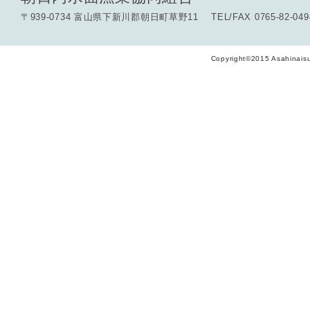
〒939-0734 富山県下新川郡朝日町草野11 TEL/FAX 0765-82-049
Copyright©2015 Asahinaisu