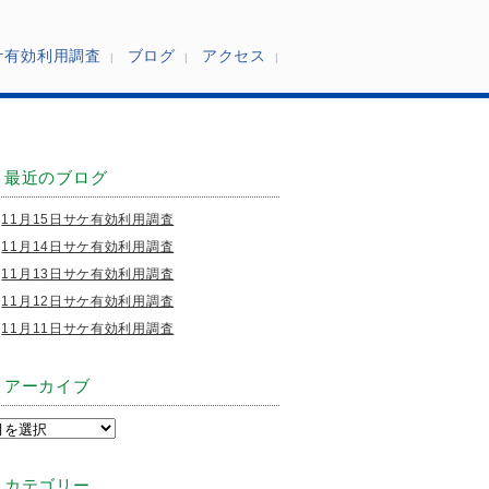
ケ有効利用調査
ブログ
アクセス
最近のブログ
11月15日サケ有効利用調査
11月14日サケ有効利用調査
11月13日サケ有効利用調査
11月12日サケ有効利用調査
11月11日サケ有効利用調査
アーカイブ
カテゴリー