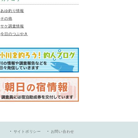
あゆ釣り情報
その他
サケ調査情報
今日のつぶやき
サイトポリシー
お問い合わせ