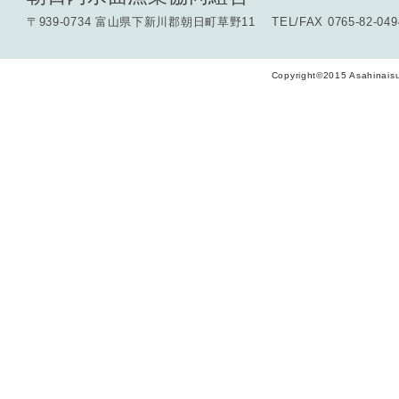
〒939-0734 富山県下新川郡朝日町草野11 TEL/FAX 0765-82-049
Copyright©2015 Asahinaisu