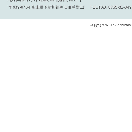
〒939-0734 富山県下新川郡朝日町草野11 TEL/FAX 0765-82-049
Copyright©2015 Asahinaisu