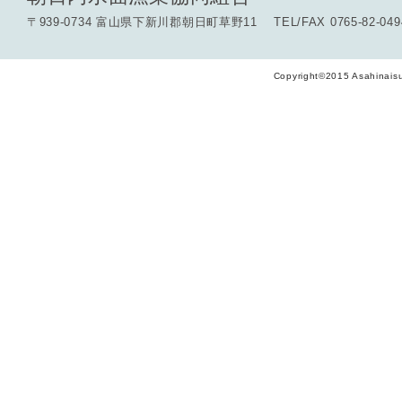
〒939-0734 富山県下新川郡朝日町草野11 TEL/FAX 0765-82-049
Copyright©2015 Asahinaisu