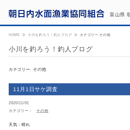
富山県 
HOME
小川を釣ろう！釣人ブログ
カテゴリー:
その他
小川を釣ろう！釣人ブログ
その他
カテゴリー:
11月1日サケ調査
2020/11/01
カテゴリー：
その他
天気：晴れ