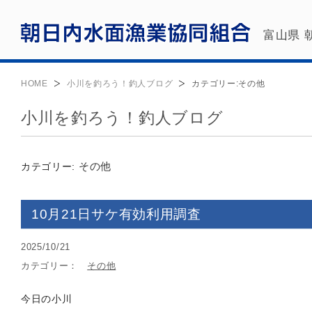
富山県 
HOME
小川を釣ろう！釣人ブログ
カテゴリー:
その他
小川を釣ろう！釣人ブログ
その他
カテゴリー:
10月21日サケ有効利用調査
2025/10/21
カテゴリー：
その他
今日の小川