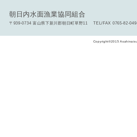
朝日内水面漁業協同組合
〒939-0734 富山県下新川郡朝日町草野11 TEL/FAX 0765-82-049
Copyright©2015 Asahinaisu